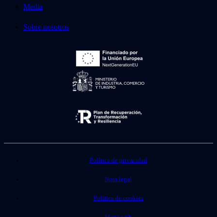
Media
Sobre nosotros
Política de privacidad
Nota legal
Política de cookies
Mapa web