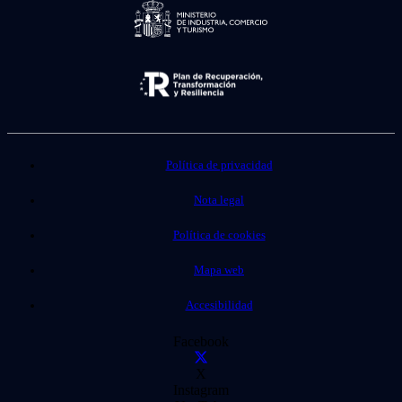
Política de privacidad
Nota legal
Política de cookies
Mapa web
Accesibilidad
Facebook
X
Instagram