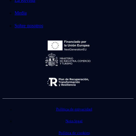
La Revista
Media
Sobre nosotros
Política de privacidad
Nota legal
Política de cookies