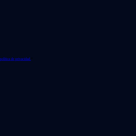
política de privacidad.
*