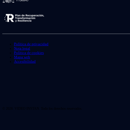
Política de privacidad
Nota legal
Política de cookies
Mapa web
Accesibilidad
© 2026. VIDEO INSTAN. Todo los derechos reservados.