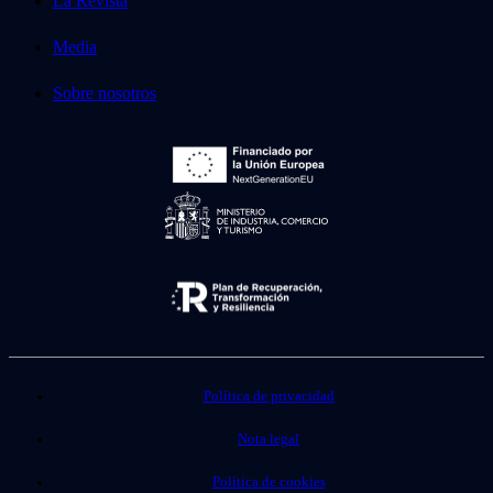
La Revista
Media
Sobre nosotros
Política de privacidad
Nota legal
Política de cookies