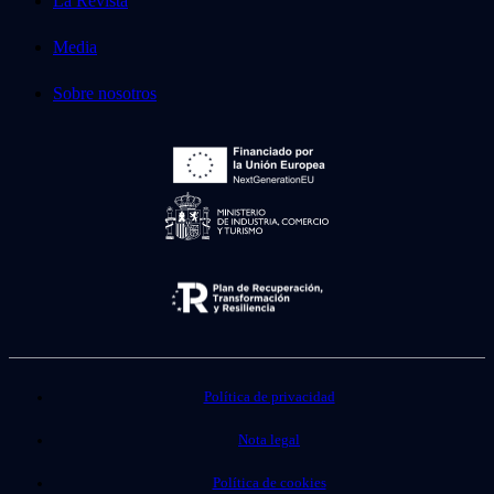
La Revista
Media
Sobre nosotros
Política de privacidad
Nota legal
Política de cookies