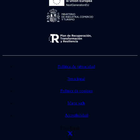
Política de privacidad
Nota legal
Política de cookies
Mapa web
Accesibilidad
Facebook
X