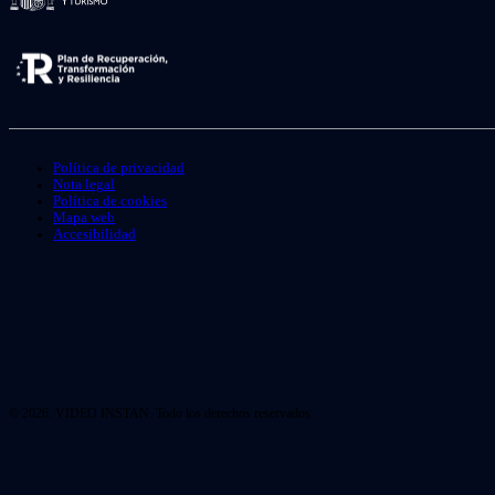
Política de privacidad
Nota legal
Política de cookies
Mapa web
Accesibilidad
© 2026. VIDEO INSTAN. Todo los derechos reservados.