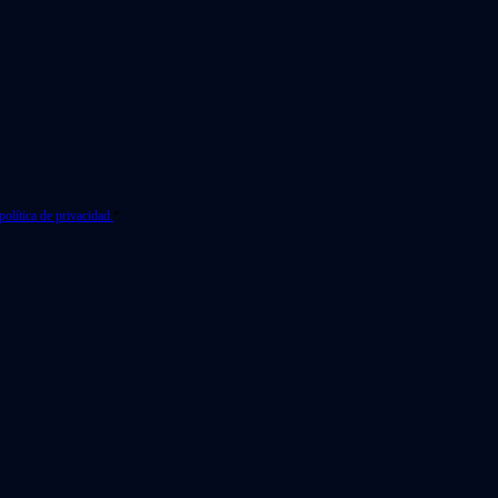
política de privacidad.
*