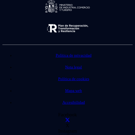
Política de privacidad
Nota legal
Política de cookies
Mapa web
Accesibilidad
Facebook
X
Instagram