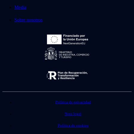
Media
Sobre nosotros
Política de privacidad
Nota legal
Política de cookies