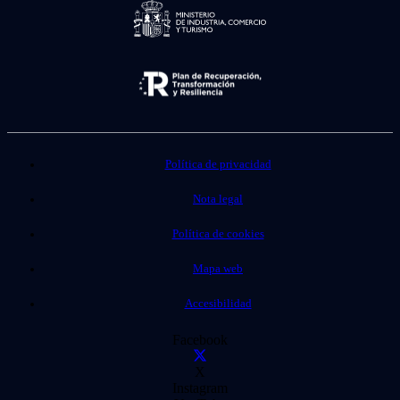
Política de privacidad
Nota legal
Política de cookies
Mapa web
Accesibilidad
Facebook
X
Instagram