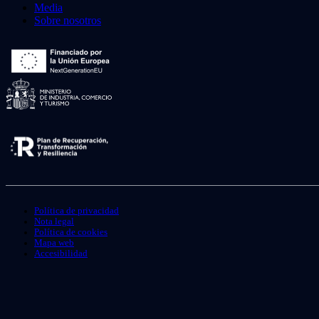
Media
Sobre nosotros
Política de privacidad
Nota legal
Política de cookies
Mapa web
Accesibilidad