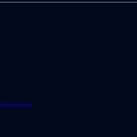
política de privacidad.
*