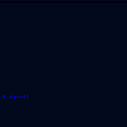
política de privacidad.
*