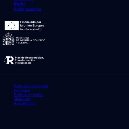
Media
Sobre nosotros
Política de privacidad
Nota legal
Política de cookies
Mapa web
Accesibilidad