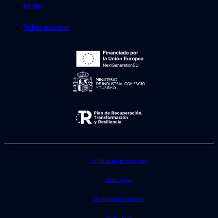
Media
Sobre nosotros
Política de privacidad
Nota legal
Política de cookies
Mapa web