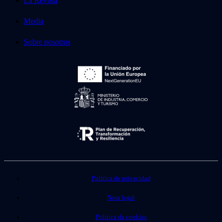
La Revista
Media
Sobre nosotros
Política de privacidad
Nota legal
Política de cookies