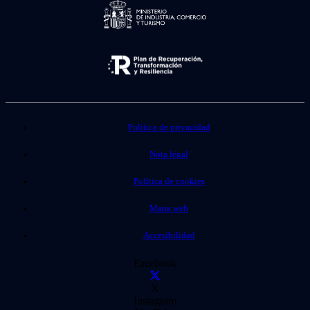
Política de privacidad
Nota legal
Política de cookies
Mapa web
Accesibilidad
Facebook
X
Instagram