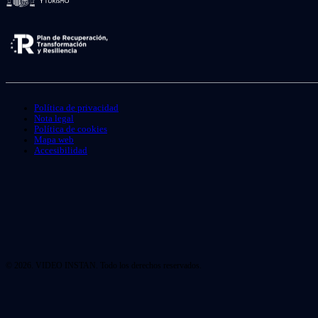
Política de privacidad
Nota legal
Política de cookies
Mapa web
Accesibilidad
© 2026. VIDEO INSTAN. Todo los derechos reservados.