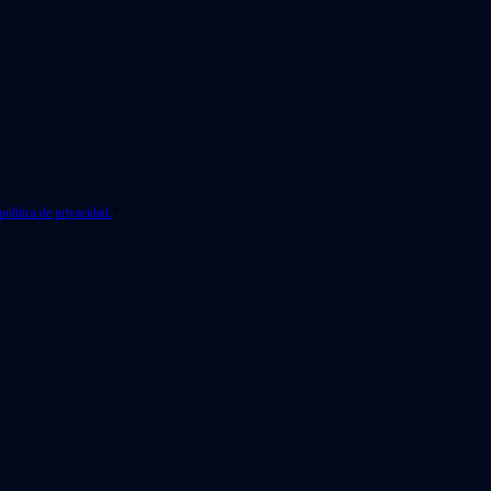
política de privacidad.
*