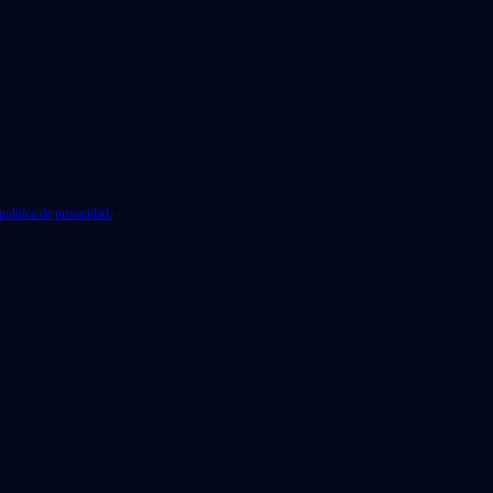
política de privacidad.
*