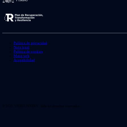
Política de privacidad
Nota legal
Política de cookies
Mapa web
Accesibilidad
© 2026. VIDEO INSTAN. Todo los derechos reservados.