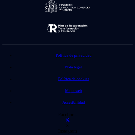
Política de privacidad
Nota legal
Política de cookies
Mapa web
Accesibilidad
Facebook
X
Instagram