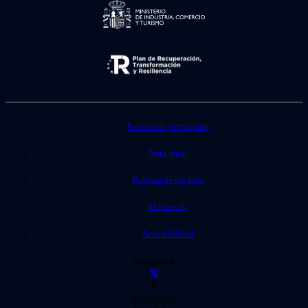
Política de privacidad
Nota legal
Política de cookies
Mapa web
Accesibilidad
Facebook
X
Instagram