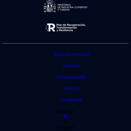
Política de privacidad
Nota legal
Política de cookies
Mapa web
Accesibilidad
Facebook
X
Instagram