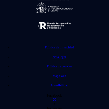
Política de privacidad
Nota legal
Política de cookies
Mapa web
Accesibilidad
Facebook
X
Instagram