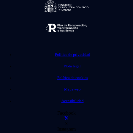
Política de privacidad
Nota legal
Política de cookies
Mapa web
Accesibilidad
Facebook
X
Instagram