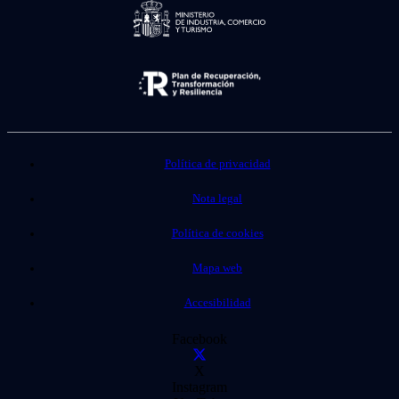
Política de privacidad
Nota legal
Política de cookies
Mapa web
Accesibilidad
Facebook
X
Instagram