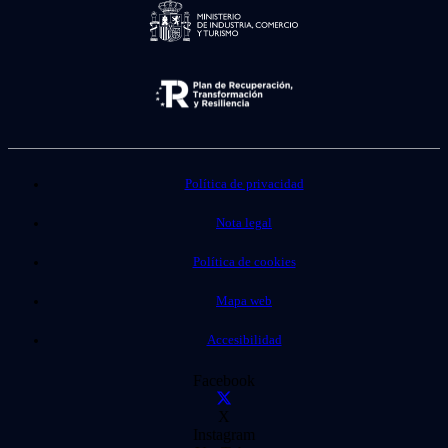
Política de privacidad
Nota legal
Política de cookies
Mapa web
Accesibilidad
Facebook
X
Instagram