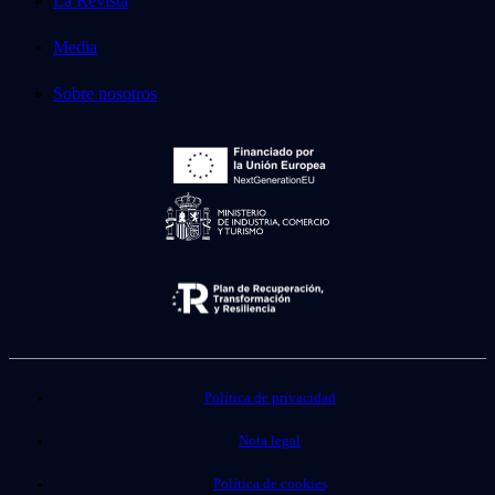
La Revista
Media
Sobre nosotros
Política de privacidad
Nota legal
Política de cookies