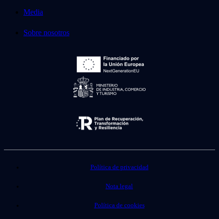
Media
Sobre nosotros
Política de privacidad
Nota legal
Política de cookies