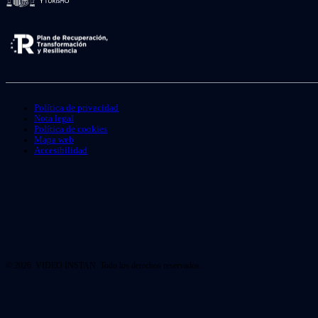
Política de privacidad
Nota legal
Política de cookies
Mapa web
Accesibilidad
© 2026. VIDEO INSTAN. Todo los derechos reservados.