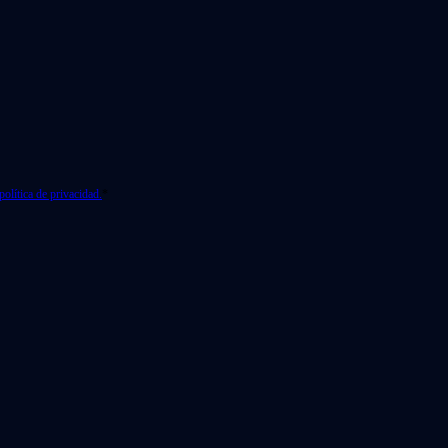
política de privacidad.
*