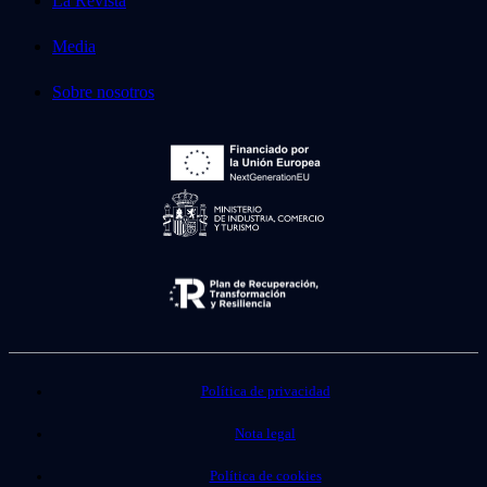
La Revista
Media
Sobre nosotros
Política de privacidad
Nota legal
Política de cookies