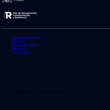
Política de privacidad
Nota legal
Política de cookies
Mapa web
Accesibilidad
© 2026. VIDEO INSTAN. Todo los derechos reservados.