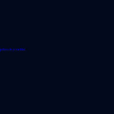
política de privacidad.
*