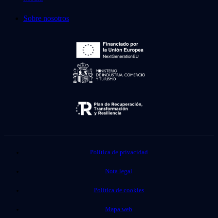
Sobre nosotros
Política de privacidad
Nota legal
Política de cookies
Mapa web