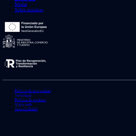
Media
Sobre nosotros
Política de privacidad
Nota legal
Política de cookies
Mapa web
Accesibilidad