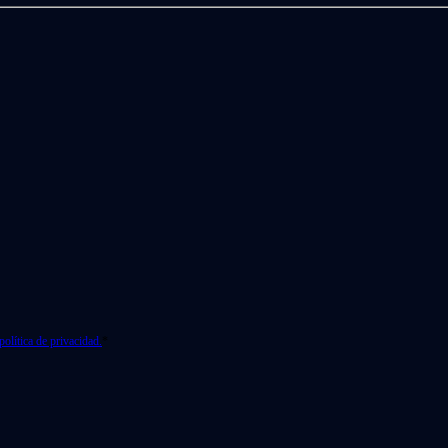
política de privacidad.
*