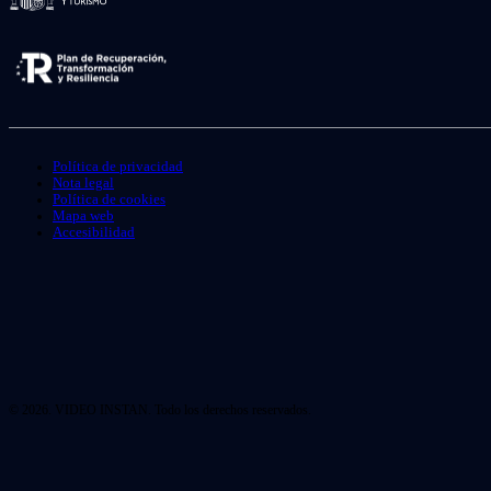
Política de privacidad
Nota legal
Política de cookies
Mapa web
Accesibilidad
© 2026. VIDEO INSTAN. Todo los derechos reservados.