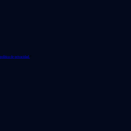
política de privacidad.
*