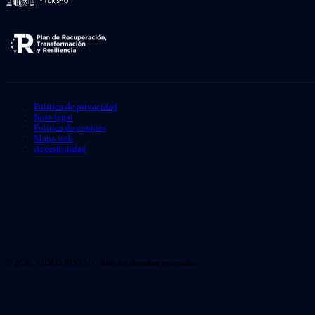
Política de privacidad
Nota legal
Política de cookies
Mapa web
Accesibilidad
© 2026. VIDEO INSTAN. Todo los derechos reservados.