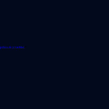
política de privacidad.
*