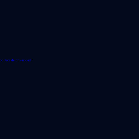
política de privacidad.
*