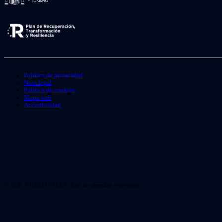
Política de privacidad
Nota legal
Política de cookies
Mapa web
Accesibilidad
© 2026. VIDEO INSTAN. Todo los derechos reservados.