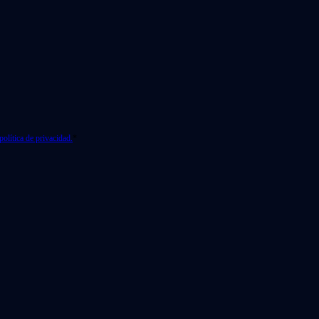
política de privacidad.
*