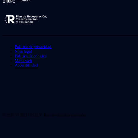
Política de privacidad
Nota legal
Política de cookies
Mapa web
Accesibilidad
© 2026. VIDEO INSTAN. Todo los derechos reservados.