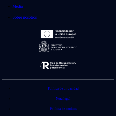
Media
Sobre nosotros
Política de privacidad
Nota legal
Política de cookies