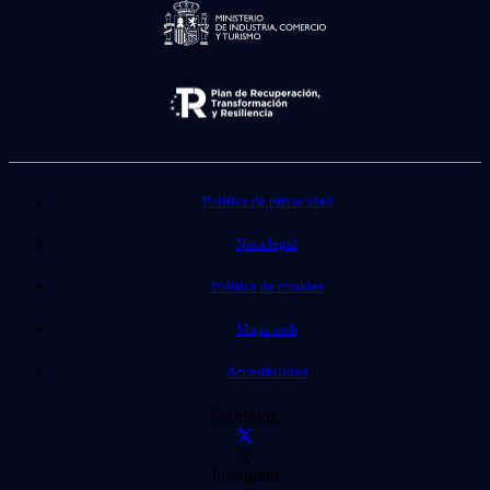
Política de privacidad
Nota legal
Política de cookies
Mapa web
Accesibilidad
Facebook
X
Instagram