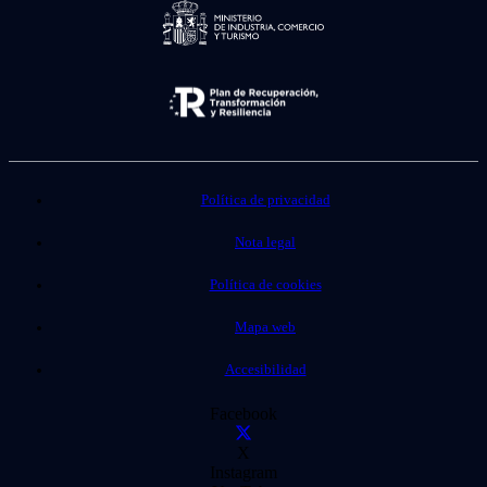
Política de privacidad
Nota legal
Política de cookies
Mapa web
Accesibilidad
Facebook
X
Instagram