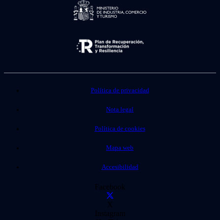
Política de privacidad
Nota legal
Política de cookies
Mapa web
Accesibilidad
Facebook
X
Instagram