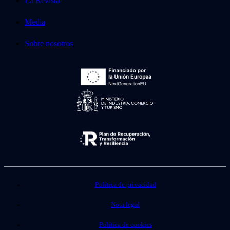
La Revista
Media
Sobre nosotros
Política de privacidad
Nota legal
Política de cookies