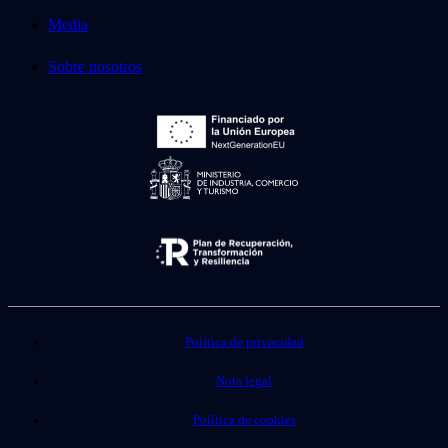
Media
Sobre nosotros
Política de privacidad
Nota legal
Política de cookies