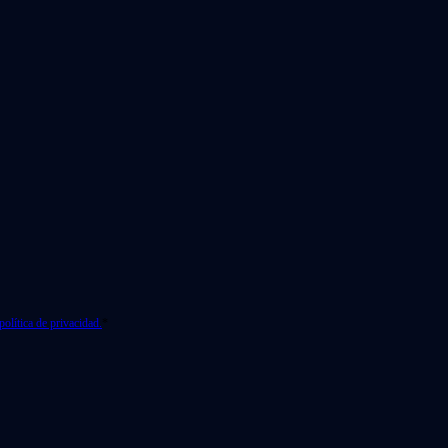
política de privacidad.
*