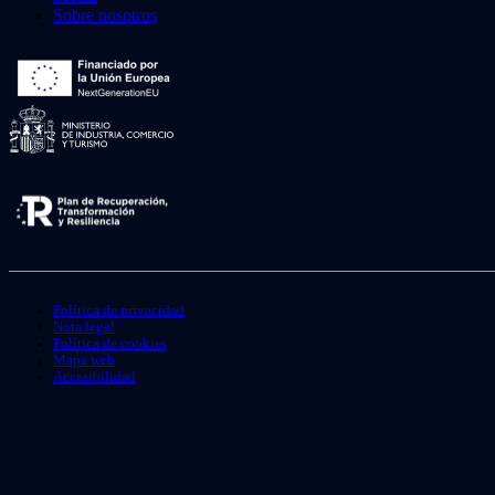
Sobre nosotros
Política de privacidad
Nota legal
Política de cookies
Mapa web
Accesibilidad