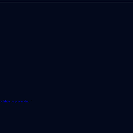
política de privacidad.
*