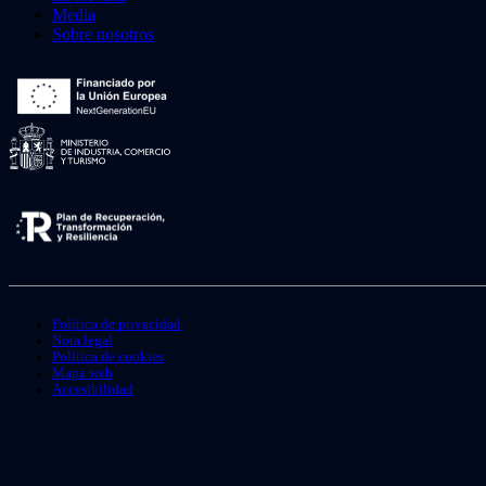
Media
Sobre nosotros
Política de privacidad
Nota legal
Política de cookies
Mapa web
Accesibilidad