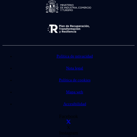
Política de privacidad
Nota legal
Política de cookies
Mapa web
Accesibilidad
Facebook
X
Instagram