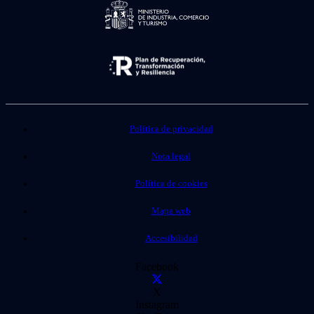
Política de privacidad
Nota legal
Política de cookies
Mapa web
Accesibilidad
Facebook
X
Instagram