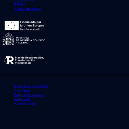
Media
Sobre nosotros
Política de privacidad
Nota legal
Política de cookies
Mapa web
Accesibilidad