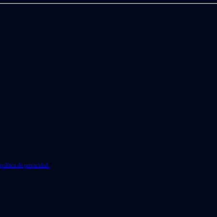
política de privacidad.
*