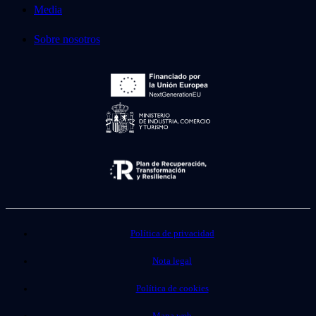
Media
Sobre nosotros
Política de privacidad
Nota legal
Política de cookies
Mapa web