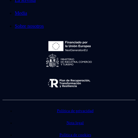
La Revista
Media
Sobre nosotros
Política de privacidad
Nota legal
Política de cookies