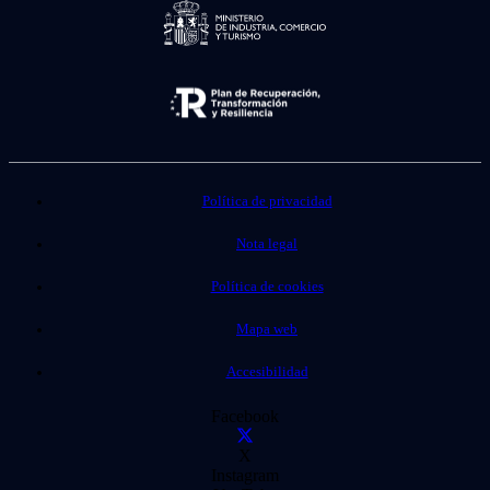
Política de privacidad
Nota legal
Política de cookies
Mapa web
Accesibilidad
Facebook
X
Instagram